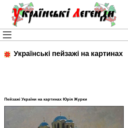
Українські пейзажі на картинах
Пейзажі України на картинах Юрія Журки