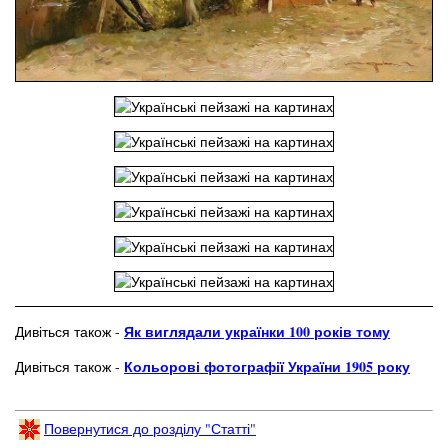
Як виглядали українки 100 років тому
Дивіться також -
Кольорові фотографії України 1905 року
Дивіться також -
Повернутися до розділу "Статті"