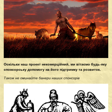
Оскільки наш проект некомерційний, ми вітаємо будь-яку
спонсорську допомогу на його підтримку та розвиток.
Також не оминайте банери наших спонсорів