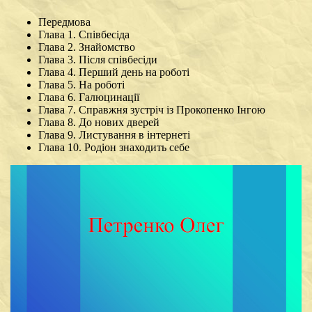
Передмова
Глава 1. Співбесіда
Глава 2. Знайомство
Глава 3. Після співбесіди
Глава 4. Перший день на роботі
Глава 5. На роботі
Глава 6. Галюцинації
Глава 7. Справжня зустріч із Прокопенко Інгою
Глава 8. До нових дверей
Глава 9. Листування в інтернеті
Глава 10. Родіон знаходить себе