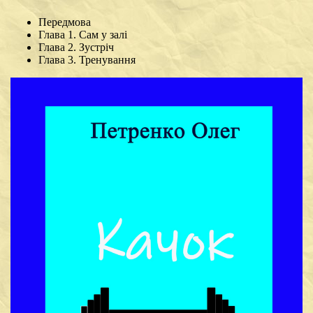
Передмова
Глава 1. Сам у залі
Глава 2. Зустріч
Глава 3. Тренування